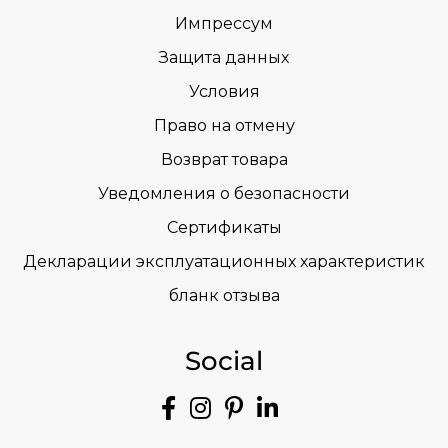
Импрессум
Защита данных
Условия
Право на отмену
Возврат товара
Уведомления о безопасности
Сертификаты
Декларации эксплуатационных характеристик
бланк отзыва
Social