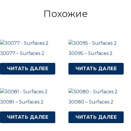
Похожие
30077 – Surfaces 2
30095 – Surfaces 2
ЧИТАТЬ ДАЛЕЕ
ЧИТАТЬ ДАЛЕЕ
30081 – Surfaces 2
30080 – Surfaces 2
ЧИТАТЬ ДАЛЕЕ
ЧИТАТЬ ДАЛЕЕ