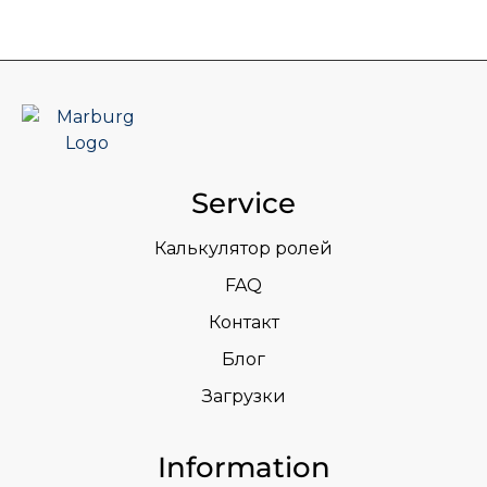
Service
Калькулятор ролей
FAQ
Контакт
Блог
Загрузки
Information