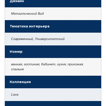
Дизайн
Металлический Вид
Тематика интерьера
Современный, Университетский
Номер
ванная, гостиная, Кабинет, кухня, прихожая,
спальня
Коллекция
Lava