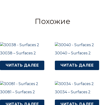
Похожие
30038 – Surfaces 2
30040 – Surfaces 2
ЧИТАТЬ ДАЛЕЕ
ЧИТАТЬ ДАЛЕЕ
30081 – Surfaces 2
30034 – Surfaces 2
ЧИТАТЬ ДАЛЕЕ
ЧИТАТЬ ДАЛЕЕ