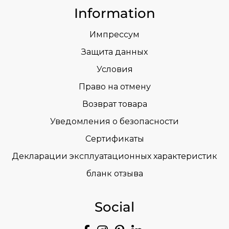
Information
Импрессум
Защита данных
Условия
Право на отмену
Возврат товара
Уведомления о безопасности
Сертификаты
Декларации эксплуатационных характеристик
бланк отзыва
Social