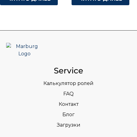
Service
Калькулятор ролей
FAQ
Контакт
Блог
Загрузки