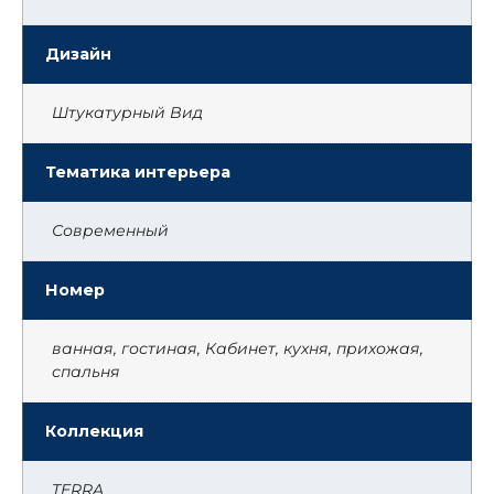
Дизайн
Штукатурный Вид
Тематика интерьера
Современный
Номер
ванная, гостиная, Кабинет, кухня, прихожая,
спальня
Коллекция
TERRA