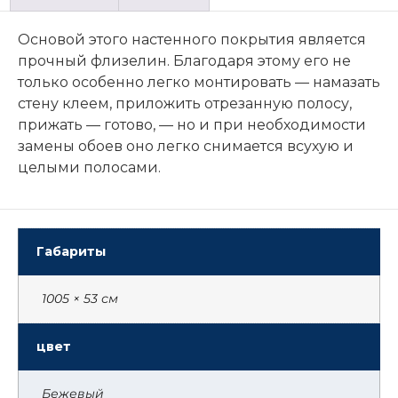
Основой этого настенного покрытия является
прочный флизелин. Благодаря этому его не
только особенно легко монтировать — намазать
стену клеем, приложить отрезанную полосу,
прижать — готово, — но и при необходимости
замены обоев оно легко снимается всухую и
целыми полосами.
Габариты
1005 × 53 см
цвет
Бежевый