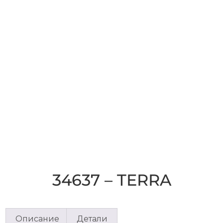
34637 – TERRA
Описание
Детали