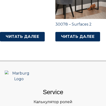
30078 – Surfaces 2
ЧИТАТЬ ДАЛЕЕ
ЧИТАТЬ ДАЛЕЕ
Service
Калькулятор ролей