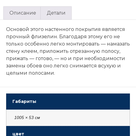
Описание
Детали
Основой этого настенного покрытия является
прочный флизелин. Благодаря этому его не
только особенно легко монтировать — намазать
стену клеем, приложить отрезанную полосу,
прижать — готово, — но и при необходимости
замены обоев оно легко снимается всухую и
целыми полосами.
Габариты
1005 × 53 см
цвет