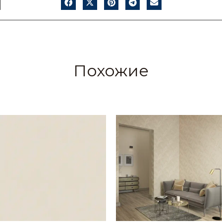
Похожие