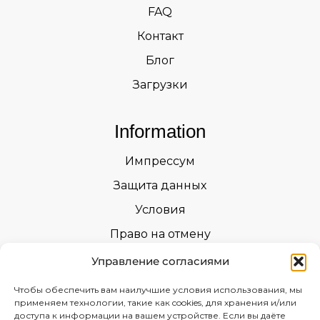
FAQ
Контакт
Блог
Загрузки
Information
Импрессум
Защита данных
Условия
Право на отмену
Возврат товара
Управление согласиями
Уведомления о безопасности
Чтобы обеспечить вам наилучшие условия использования, мы
применяем технологии, такие как cookies, для хранения и/или
Сертификаты
доступа к информации на вашем устройстве. Если вы даёте