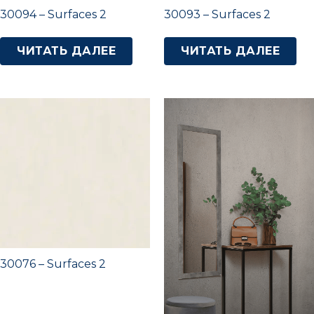
30094 – Surfaces 2
30093 – Surfaces 2
ЧИТАТЬ ДАЛЕЕ
ЧИТАТЬ ДАЛЕЕ
30076 – Surfaces 2