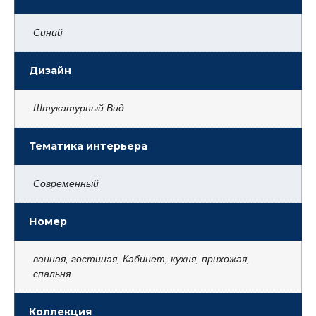
Синий
Дизайн
Штукатурный Вид
Тематика интерьера
Современный
Номер
ванная, гостиная, Кабинет, кухня, прихожая,
спальня
Коллекция