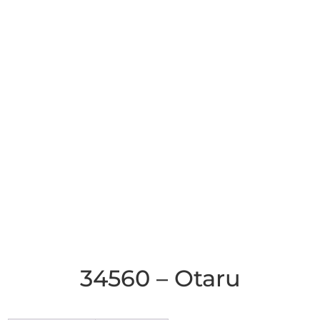
34560 – Otaru