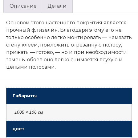
Описание
Детали
Основой этого настенного покрытия является
прочный флизелин. Благодаря этому его не
только особенно легко монтировать — намазать
стену клеем, приложить отрезанную полосу,
прижать — готово, — но и при необходимости
замены обоев оно легко снимается всухую и
целыми полосами.
Габариты
1005 × 106 см
цвет