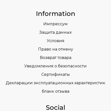
Information
Импрессум
Защита данных
Условия
Право на отмену
Возврат товара
Уведомления о безопасности
Сертификаты
Декларации эксплуатационных характеристик
бланк отзыва
Social