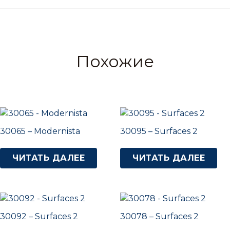
Похожие
30065 – Modernista
30095 – Surfaces 2
ЧИТАТЬ ДАЛЕЕ
ЧИТАТЬ ДАЛЕЕ
30092 – Surfaces 2
30078 – Surfaces 2