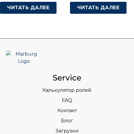
ЧИТАТЬ ДАЛЕЕ
ЧИТАТЬ ДАЛЕЕ
Service
Калькулятор ролей
FAQ
Контакт
Блог
Загрузки