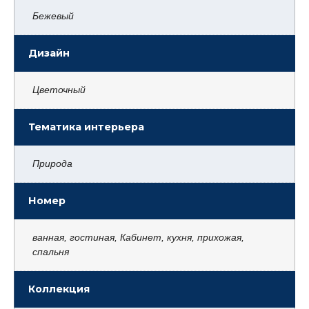
Бежевый
Дизайн
Цветочный
Тематика интерьера
Природа
Номер
ванная, гостиная, Кабинет, кухня, прихожая,
спальня
Коллекция