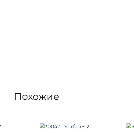
Похожие