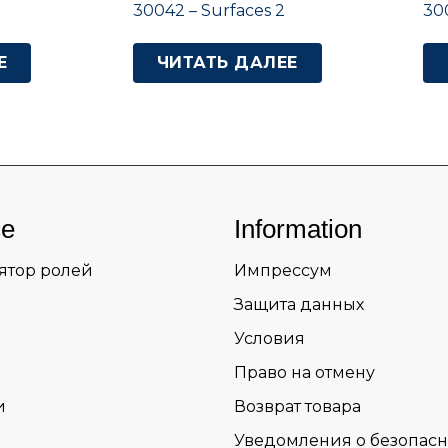
30042 – Surfaces 2
30
Е
ЧИТАТЬ ДАЛЕЕ
ce
Information
ятор ролей
Импрессум
Защита данных
Условия
Право на отмену
и
Возврат товара
Уведомления о безопасн