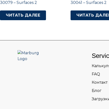
30079 – Surfaces 2
30041 – Surfaces 2
ЧИТАТЬ ДАЛЕЕ
ЧИТАТЬ ДАЛЕ
Servi
Калькул
FAQ
Контакт
Блог
Загрузк