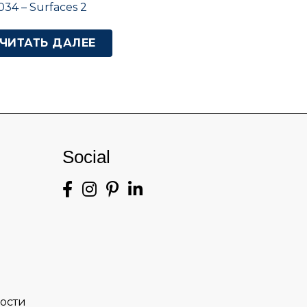
034 – Surfaces 2
ЧИТАТЬ ДАЛЕЕ
Social
ости