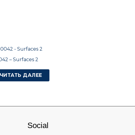
042 – Surfaces 2
ЧИТАТЬ ДАЛЕЕ
Social