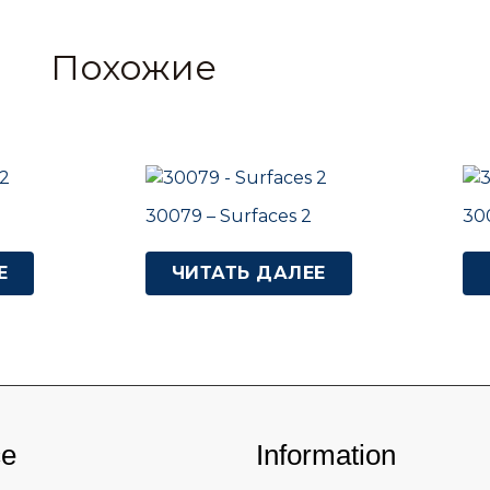
Похожие
30079 – Surfaces 2
30
Е
ЧИТАТЬ ДАЛЕЕ
ce
Information