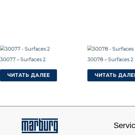
30077 – Surfaces 2
30078 – Surfaces 2
ЧИТАТЬ ДАЛЕЕ
ЧИТАТЬ ДАЛЕ
Servi