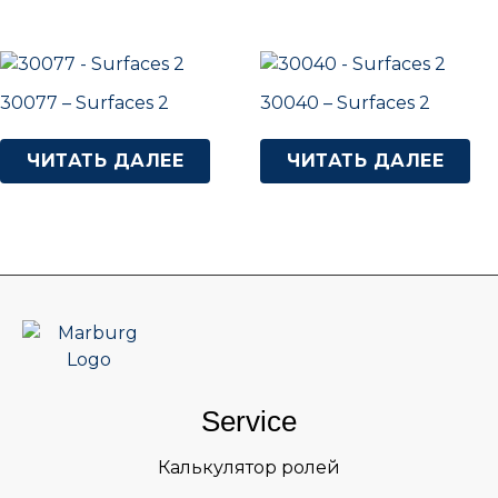
30077 – Surfaces 2
30040 – Surfaces 2
ЧИТАТЬ ДАЛЕЕ
ЧИТАТЬ ДАЛЕЕ
Service
Калькулятор ролей