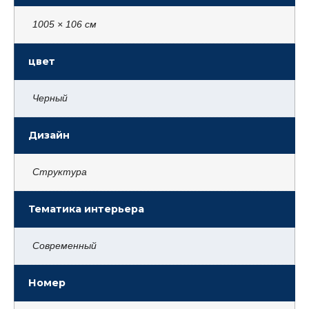
1005 × 106 см
цвет
Черный
Дизайн
Структура
Тематика интерьера
Современный
Номер