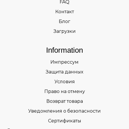
FAQ
Контакт
Блог
Загрузки
Information
Импрессум
Защита данных
Условия
Право на отмену
Возврат товара
Уведомления о безопасности
Сертификаты