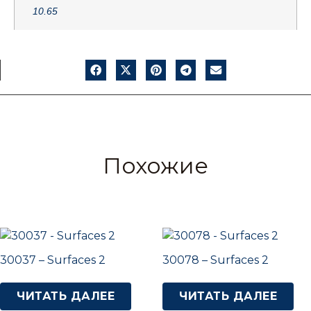
10.65
Похожие
30037 – Surfaces 2
30078 – Surfaces 2
ЧИТАТЬ ДАЛЕЕ
ЧИТАТЬ ДАЛЕЕ