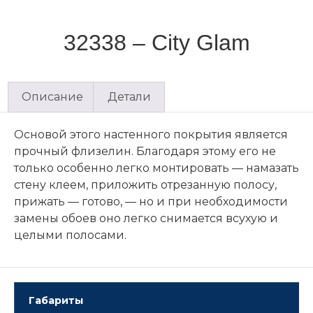
32338 – City Glam
Описание
Детали
Основой этого настенного покрытия является
прочный флизелин. Благодаря этому его не
только особенно легко монтировать — намазать
стену клеем, приложить отрезанную полосу,
прижать — готово, — но и при необходимости
замены обоев оно легко снимается всухую и
целыми полосами.
Габариты