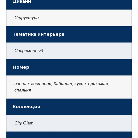
Дизайн
Структура
Тематика интерьера
Современный
Номер
ванная, гостиная, Кабинет, кухня, прихожая,
спальня
Коллекция
City Glam