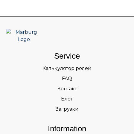
Service
Калькулятор ролей
FAQ
Контакт
Блог
Загрузки
Information