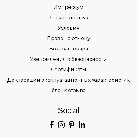
Импрессум
Защита данных
Условия
Право на отмену
Возврат товара
Уведомления о безопасности
Сертификаты
Декларации эксплуатационных характеристик
бланк отзыва
Social