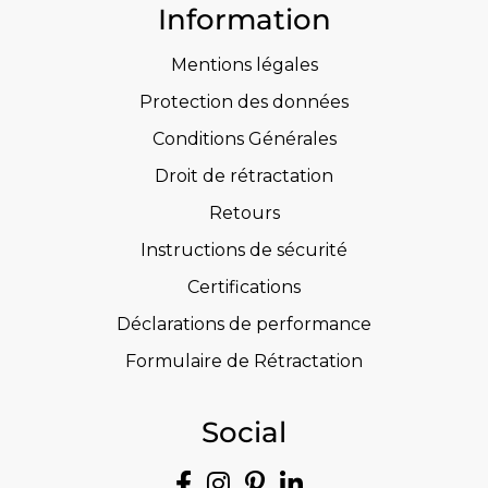
Information
Mentions légales
Protection des données
Conditions Générales
Droit de rétractation
Retours
Instructions de sécurité
Certifications
Déclarations de performance
Formulaire de Rétractation
Social