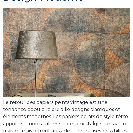
Le retour des papiers peints vintage est une
tendance populaire qui allie designs classiques et
éléments modernes. Les papiers peints de style rétro
apportent non seulement de la nostalgie dans votre
maison, mais offrent aussi de nombreuses possibilités