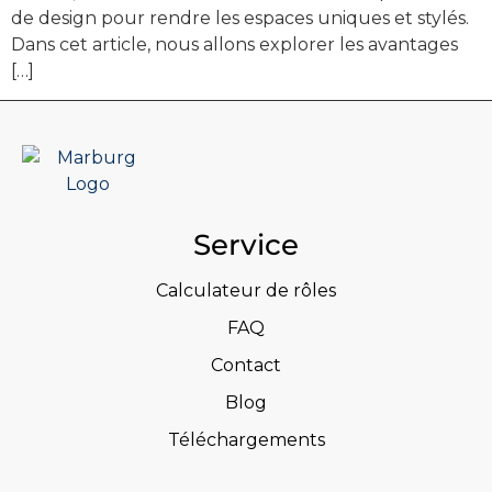
de design pour rendre les espaces uniques et stylés.
Dans cet article, nous allons explorer les avantages
[…]
Service
Calculateur de rôles
FAQ
Contact
Blog
Téléchargements