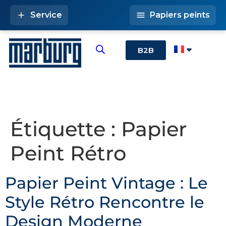
Service
Papiers peints
B2B
Étiquette :
Papier
Peint Rétro
Papier Peint Vintage : Le
Style Rétro Rencontre le
Design Moderne