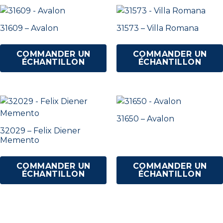
31609 – Avalon
31573 – Villa Romana
COMMANDER UN
COMMANDER UN
ÉCHANTILLON
ÉCHANTILLON
31650 – Avalon
32029 – Felix Diener
Memento
COMMANDER UN
COMMANDER UN
ÉCHANTILLON
ÉCHANTILLON