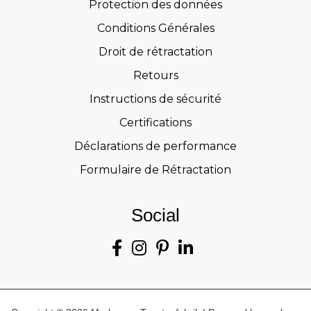
Protection des données
Conditions Générales
Droit de rétractation
Retours
Instructions de sécurité
Certifications
Déclarations de performance
Formulaire de Rétractation
Social