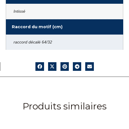
Intissé
Raccord du motif (cm)
raccord décalé 64/32
Produits similaires