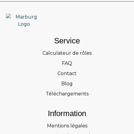
Service
Calculateur de rôles
FAQ
Contact
Blog
Téléchargements
Information
Mentions légales