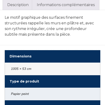
Description
Informations complémentaires
Le motif graphique des surfaces finement
structurées rappelle les murs en plâtre et, avec
son rythme irrégulier, crée une profondeur
subtile mais présente dans la pièce.
Dimensions
1005 × 53 cm
Type de produit
Papier peint