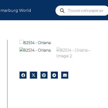
marburg World