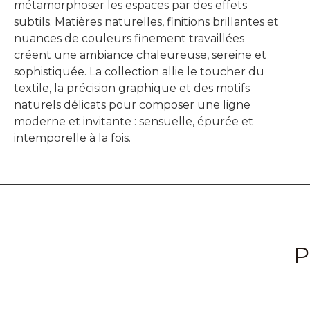
métamorphoser les espaces par des effets
subtils. Matières naturelles, finitions brillantes et
nuances de couleurs finement travaillées
créent une ambiance chaleureuse, sereine et
sophistiquée. La collection allie le toucher du
textile, la précision graphique et des motifs
naturels délicats pour composer une ligne
moderne et invitante : sensuelle, épurée et
intemporelle à la fois.
P