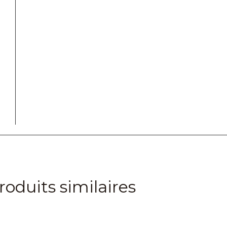
roduits similaires