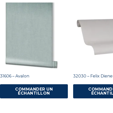
31606 – Avalon
32030 – Felix Die
COMMANDER UN
COMMAND
ÉCHANTILLON
ÉCHANTI