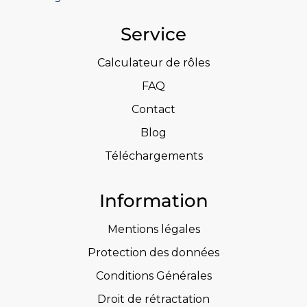
Service
Calculateur de rôles
FAQ
Contact
Blog
Téléchargements
Information
Mentions légales
Protection des données
Conditions Générales
Droit de rétractation