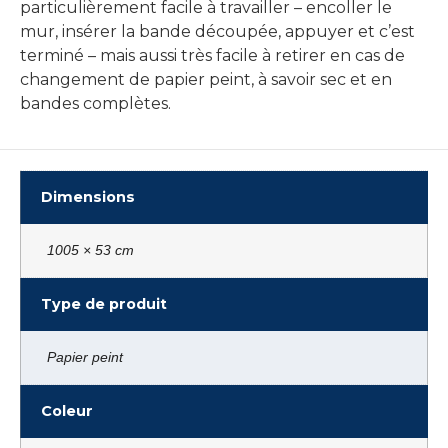
particulièrement facile à travailler – encoller le
mur, insérer la bande découpée, appuyer et c’est
terminé – mais aussi très facile à retirer en cas de
changement de papier peint, à savoir sec et en
bandes complètes.
Dimensions
1005 × 53 cm
Type de produit
Papier peint
Coleur