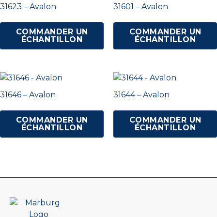
31623 – Avalon
31601 – Avalon
COMMANDER UN
COMMANDER UN
ÉCHANTILLON
ÉCHANTILLON
31646 – Avalon
31644 – Avalon
COMMANDER UN
COMMANDER UN
ÉCHANTILLON
ÉCHANTILLON