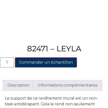
82471 – LEYLA
Commander un échantillon
Description
Informations complémentaires
Le support de ce revêtement mural est un non-
tissé antidérapant. Cela le rend non seulement