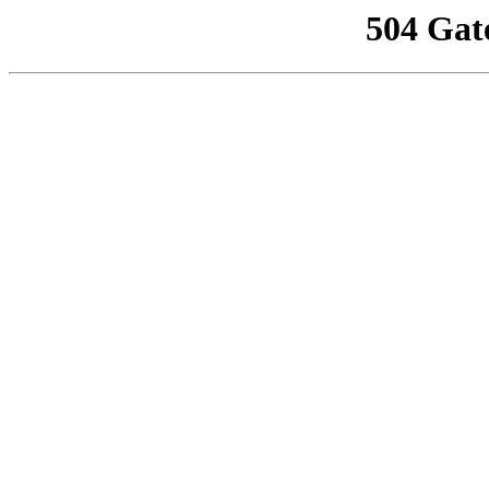
504 Gat