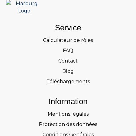
Service
Calculateur de rôles
FAQ
Contact
Blog
Téléchargements
Information
Mentions légales
Protection des données
Conditions Générales