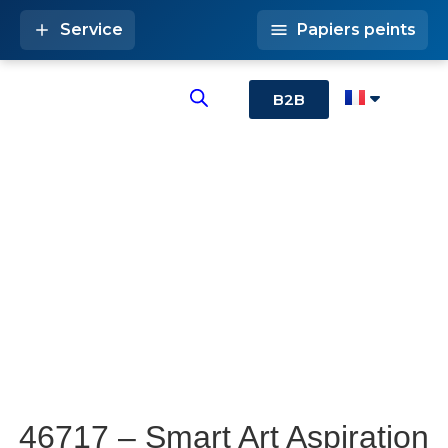
Service
Papiers peints
B2B
46717 – Smart Art Aspiration