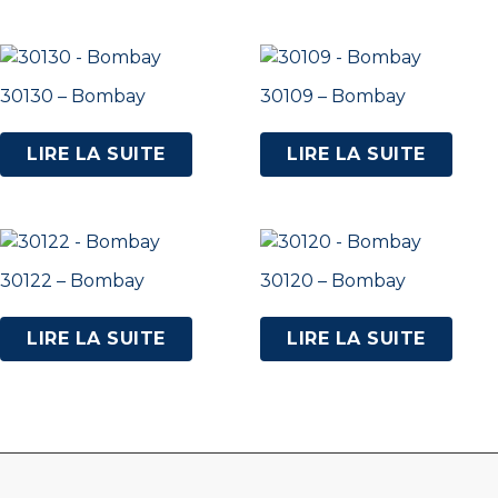
30130 – Bombay
30109 – Bombay
LIRE LA SUITE
LIRE LA SUITE
30122 – Bombay
30120 – Bombay
LIRE LA SUITE
LIRE LA SUITE