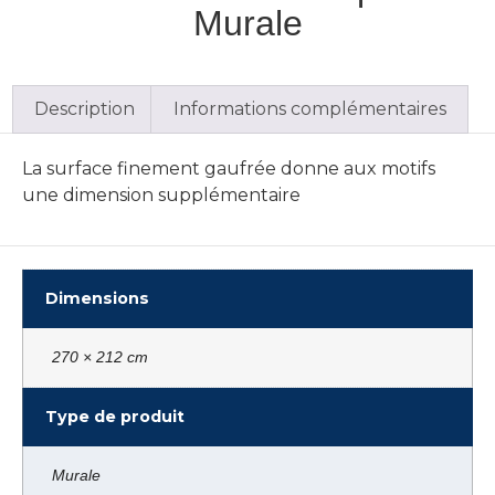
Murale
Description
Informations complémentaires
La surface finement gaufrée donne aux motifs
une dimension supplémentaire
Dimensions
270 × 212 cm
Type de produit
Murale