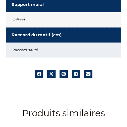
Support mural
Intissé
Raccord du motif (cm)
raccord sauté
Produits similaires