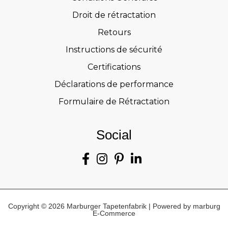
Droit de rétractation
Retours
Instructions de sécurité
Certifications
Déclarations de performance
Formulaire de Rétractation
Social
Copyright © 2026 Marburger Tapetenfabrik | Powered by marburg
E-Commerce