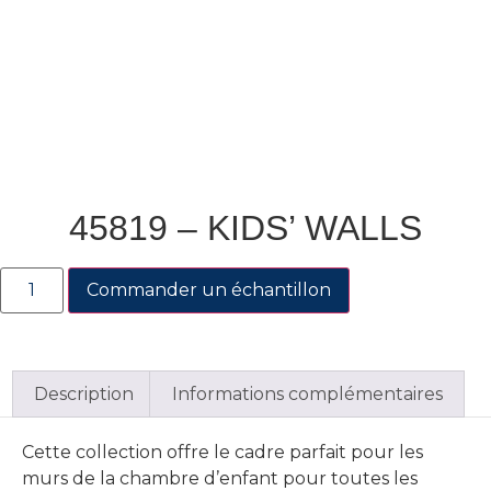
45819 – KIDS’ WALLS
Commander un échantillon
Description
Informations complémentaires
Cette collection offre le cadre parfait pour les
murs de la chambre d’enfant pour toutes les