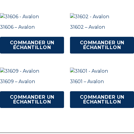
31606 – Avalon
31602 – Avalon
COMMANDER UN
COMMANDER UN
ÉCHANTILLON
ÉCHANTILLON
31609 – Avalon
31601 – Avalon
COMMANDER UN
COMMANDER UN
ÉCHANTILLON
ÉCHANTILLON