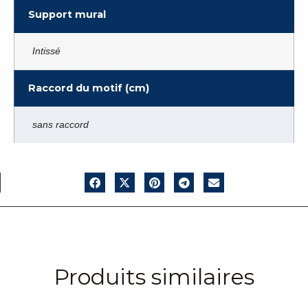
Support mural
Intissé
Raccord du motif (cm)
sans raccord
Produits similaires