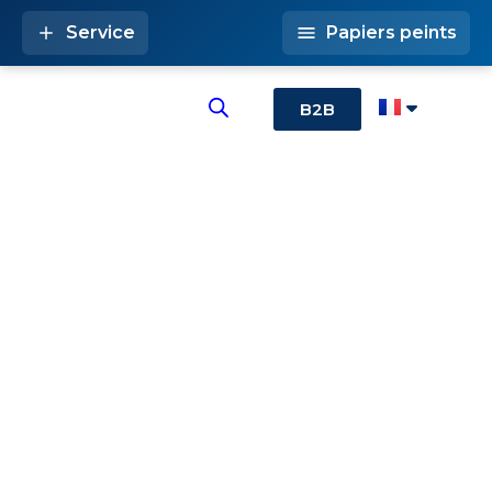
Service
Papiers peints
B2B