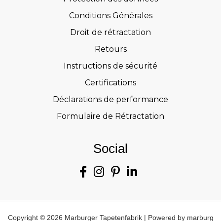
Conditions Générales
Droit de rétractation
Retours
Instructions de sécurité
Certifications
Déclarations de performance
Formulaire de Rétractation
Social
Copyright © 2026 Marburger Tapetenfabrik | Powered by marburg