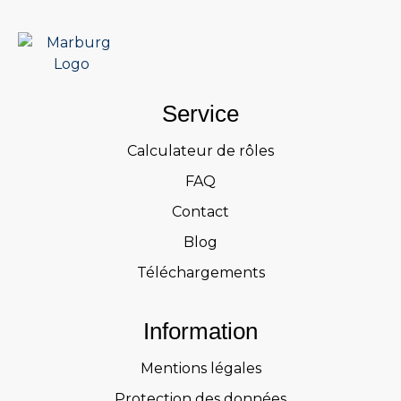
Service
Calculateur de rôles
FAQ
Contact
Blog
Téléchargements
Information
Mentions légales
Protection des données