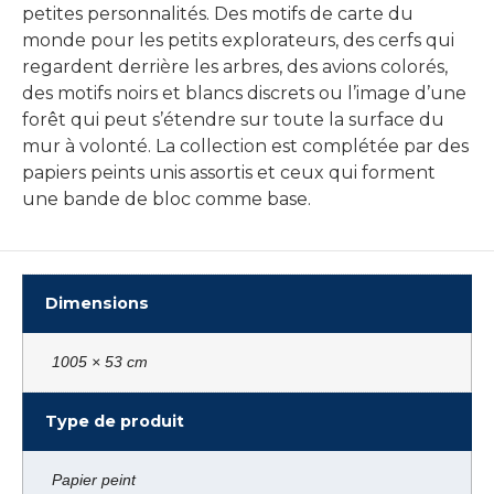
petites personnalités. Des motifs de carte du
monde pour les petits explorateurs, des cerfs qui
regardent derrière les arbres, des avions colorés,
des motifs noirs et blancs discrets ou l’image d’une
forêt qui peut s’étendre sur toute la surface du
mur à volonté. La collection est complétée par des
papiers peints unis assortis et ceux qui forment
une bande de bloc comme base.
Dimensions
1005 × 53 cm
Type de produit
Papier peint