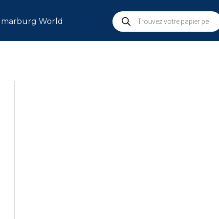
marburg World