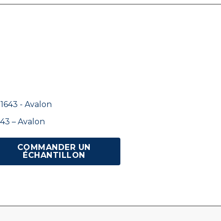
43 – Avalon
COMMANDER UN
ÉCHANTILLON