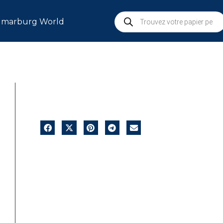
marburg World