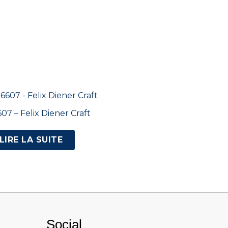
07 – Felix Diener Craft
LIRE LA SUITE
Social