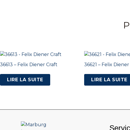
P
36613 – Felix Diener Craft
36621 – Felix Diener
LIRE LA SUITE
LIRE LA SUITE
Servi