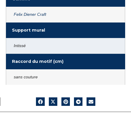
Felix Diener Craft
Support mural
Intissé
Raccord du motif (cm)
sans couture