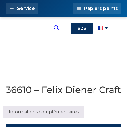
Service
Papiers peints
B2B
36610 – Felix Diener Craft
Informations complémentaires