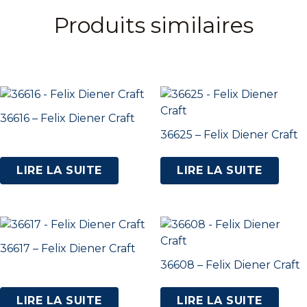
Produits similaires
36616 – Felix Diener Craft
36625 – Felix Diener Craft
LIRE LA SUITE
LIRE LA SUITE
36617 – Felix Diener Craft
36608 – Felix Diener Craft
LIRE LA SUITE
LIRE LA SUITE