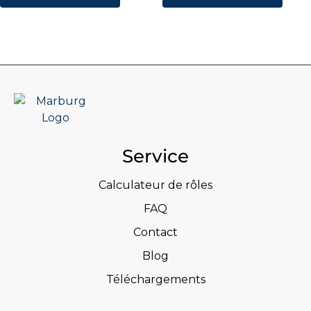
Service
Calculateur de rôles
FAQ
Contact
Blog
Téléchargements