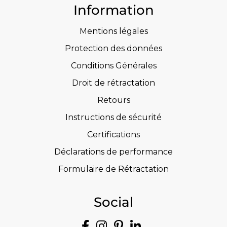
Information
Mentions légales
Protection des données
Conditions Générales
Droit de rétractation
Retours
Instructions de sécurité
Certifications
Déclarations de performance
Formulaire de Rétractation
Social