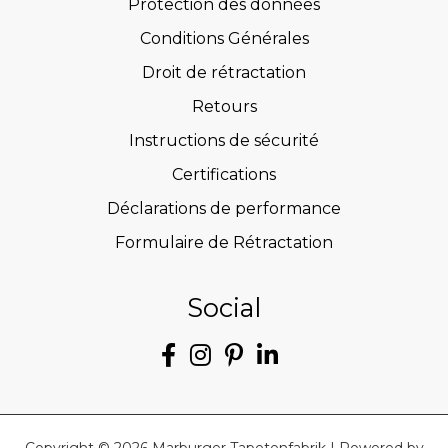
Protection des données
Conditions Générales
Droit de rétractation
Retours
Instructions de sécurité
Certifications
Déclarations de performance
Formulaire de Rétractation
Social