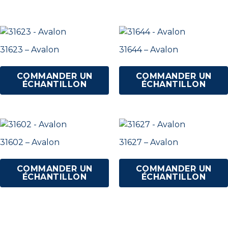
31623 – Avalon
31644 – Avalon
COMMANDER UN
COMMANDER UN
ÉCHANTILLON
ÉCHANTILLON
31602 – Avalon
31627 – Avalon
COMMANDER UN
COMMANDER UN
ÉCHANTILLON
ÉCHANTILLON