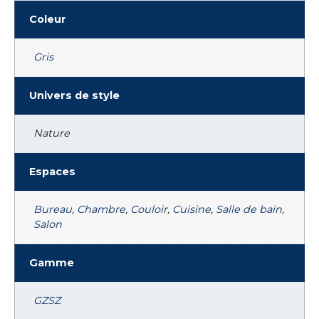
Coleur
Gris
Univers de style
Nature
Espaces
Bureau
,
Chambre
,
Couloir
,
Cuisine
,
Salle de bain
,
Salon
Gamme
GZSZ