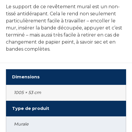
Le support de ce revêtement mural est un non-
tissé antidérapant. Cela le rend non seulement
particulièrement facile à travailler – encoller le
mur, insérer la bande découpée, appuyer et c’est
terminé – mais aussi très facile à retirer en cas de
changement de papier peint, à savoir sec et en
bandes complètes.
Dimensions
1005 × 53 cm
Type de produit
Murale