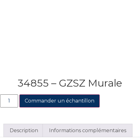
34855 – GZSZ Murale
Commander un échantillon
Description
Informations complémentaires