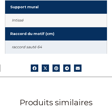
Support mural
Intissé
Raccord du motif (cm)
raccord sauté 64
Produits similaires