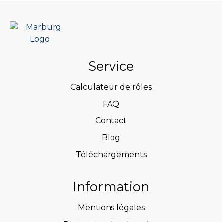
Service
Calculateur de rôles
FAQ
Contact
Blog
Téléchargements
Information
Mentions légales