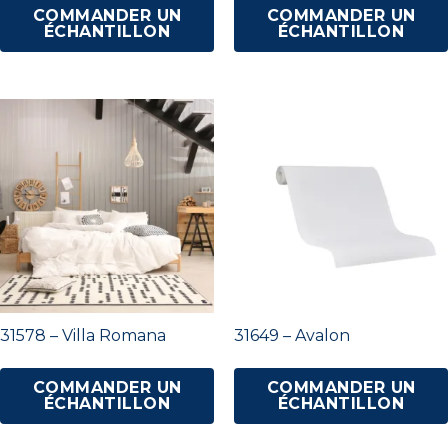
COMMANDER UN
COMMANDER UN
ÉCHANTILLON
ÉCHANTILLON
31578 – Villa Romana
31649 – Avalon
COMMANDER UN
COMMANDER UN
ÉCHANTILLON
ÉCHANTILLON