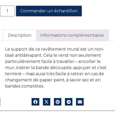
Commander un échantillon
Description
Informations complémentaires
Le support de ce revêtement mural est un non-
tissé antidérapant. Cela le rend non seulement
particulièrement facile à travailler – encoller le
mur, insérer la bande découpée, appuyer et c’est
terminé – mais aussi très facile à retirer en cas de
changement de papier peint, à savoir sec et en
bandes complètes.