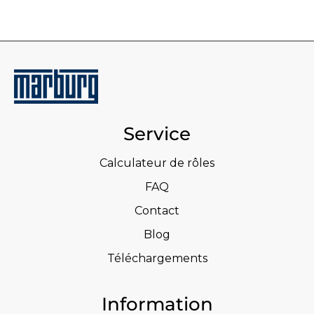
Service
Calculateur de rôles
FAQ
Contact
Blog
Téléchargements
Information