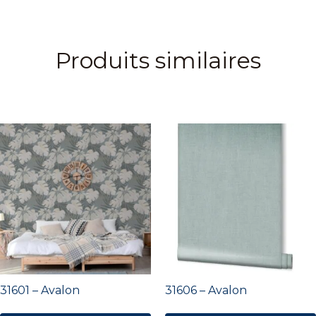
Produits similaires
31601 – Avalon
31606 – Avalon