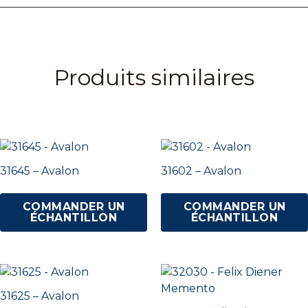
Produits similaires
31645 – Avalon
31602 – Avalon
COMMANDER UN
COMMANDER UN
ÉCHANTILLON
ÉCHANTILLON
31625 – Avalon