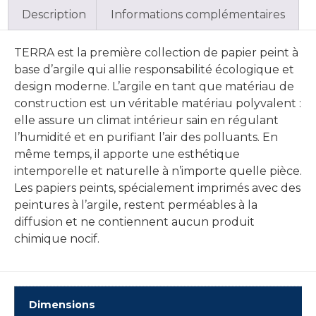
Description
Informations complémentaires
TERRA est la première collection de papier peint à
base d’argile qui allie responsabilité écologique et
design moderne. L’argile en tant que matériau de
construction est un véritable matériau polyvalent :
elle assure un climat intérieur sain en régulant
l’humidité et en purifiant l’air des polluants. En
même temps, il apporte une esthétique
intemporelle et naturelle à n’importe quelle pièce.
Les papiers peints, spécialement imprimés avec des
peintures à l’argile, restent perméables à la
diffusion et ne contiennent aucun produit
chimique nocif.
Dimensions