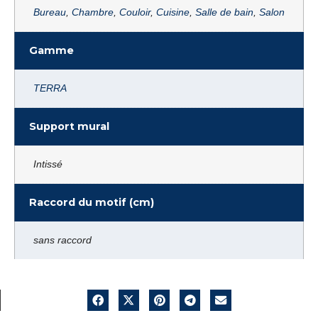
Bureau
,
Chambre
,
Couloir
,
Cuisine
,
Salle de bain
,
Salon
Gamme
TERRA
Support mural
Intissé
Raccord du motif (cm)
sans raccord