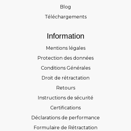
Blog
Téléchargements
Information
Mentions légales
Protection des données
Conditions Générales
Droit de rétractation
Retours
Instructions de sécurité
Certifications
Déclarations de performance
Formulaire de Rétractation