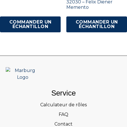
32030 – Felix Diener
Memento
COMMANDER UN
COMMANDER UN
ÉCHANTILLON
ÉCHANTILLON
Service
Calculateur de rôles
FAQ
Contact