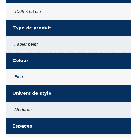
1005 × 53 cm
Type de produit
Papier peint
Coleur
Bleu
Univers de style
Moderne
Espaces