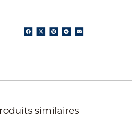
roduits similaires