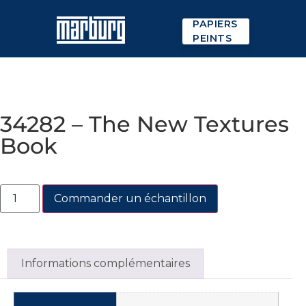
PAPIERS
PEINTS
34282 – The New Textures
Book
Commander un échantillon
Informations complémentaires