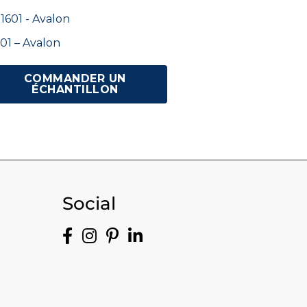
01 – Avalon
COMMANDER UN
ÉCHANTILLON
Social