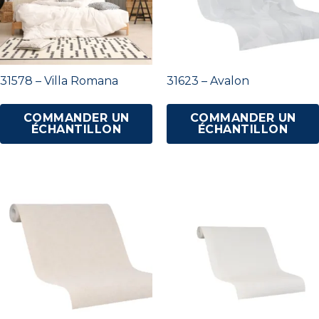
31578 – Villa Romana
31623 – Avalon
COMMANDER UN
COMMANDER UN
ÉCHANTILLON
ÉCHANTILLON