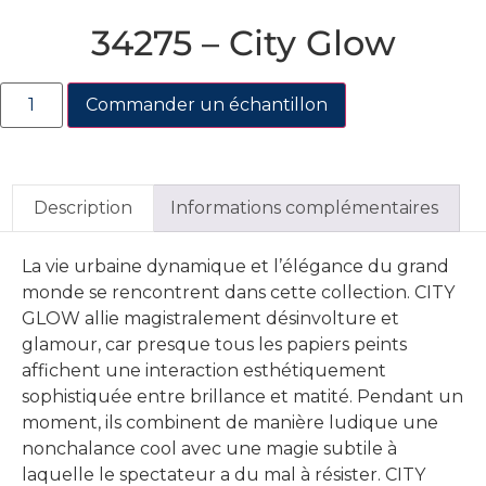
34275 – City Glow
Commander un échantillon
Description
Informations complémentaires
La vie urbaine dynamique et l’élégance du grand
monde se rencontrent dans cette collection. CITY
GLOW allie magistralement désinvolture et
glamour, car presque tous les papiers peints
affichent une interaction esthétiquement
sophistiquée entre brillance et matité. Pendant un
moment, ils combinent de manière ludique une
nonchalance cool avec une magie subtile à
laquelle le spectateur a du mal à résister. CITY