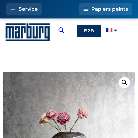
Service
Papiers peints
B2B