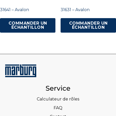
31641 – Avalon
31631 – Avalon
COMMANDER UN
COMMANDER UN
ÉCHANTILLON
ÉCHANTILLON
Service
Calculateur de rôles
FAQ