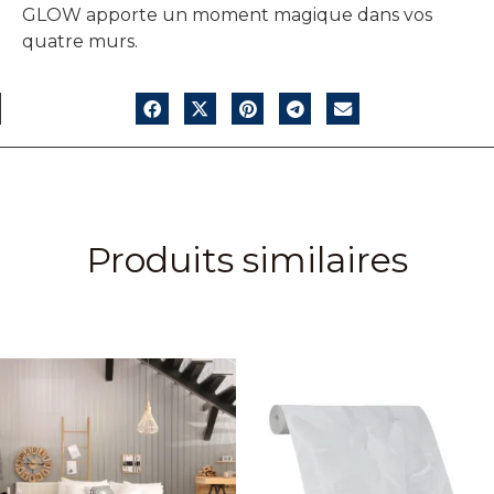
GLOW apporte un moment magique dans vos
quatre murs.
Produits similaires