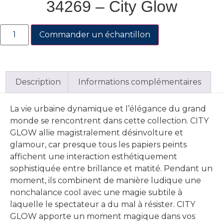
34269 – City Glow
Commander un échantillon
Description
Informations complémentaires
La vie urbaine dynamique et l’élégance du grand
monde se rencontrent dans cette collection. CITY
GLOW allie magistralement désinvolture et
glamour, car presque tous les papiers peints
affichent une interaction esthétiquement
sophistiquée entre brillance et matité. Pendant un
moment, ils combinent de manière ludique une
nonchalance cool avec une magie subtile à
laquelle le spectateur a du mal à résister. CITY
GLOW apporte un moment magique dans vos