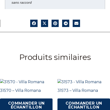
sans raccord
Produits similaires
31570 – Villa Romana
31573 – Villa Romana
COMMANDER UN
COMMANDER UN
ÉCHANTILLON
ÉCHANTILLON