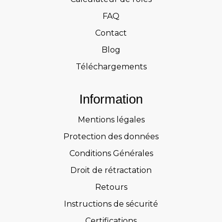
FAQ
Contact
Blog
Téléchargements
Information
Mentions légales
Protection des données
Conditions Générales
Droit de rétractation
Retours
Instructions de sécurité
Certifications