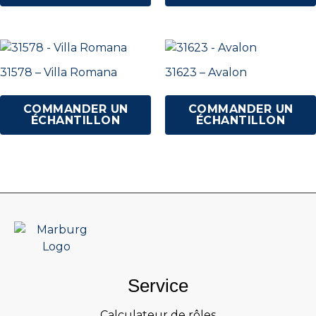
31578 – Villa Romana
31623 – Avalon
COMMANDER UN
COMMANDER UN
ÉCHANTILLON
ÉCHANTILLON
Service
Calculateur de rôles