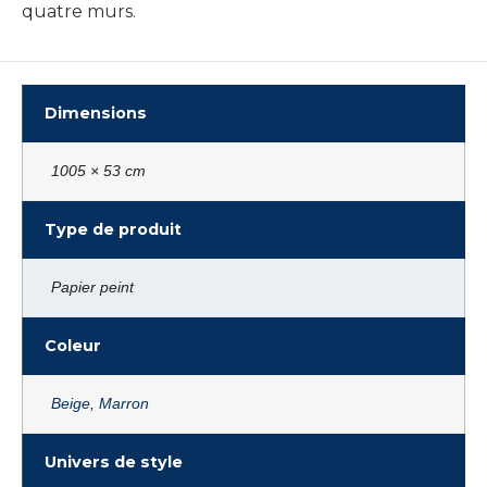
quatre murs.
Dimensions
1005 × 53 cm
Type de produit
Papier peint
Coleur
Beige
,
Marron
Univers de style