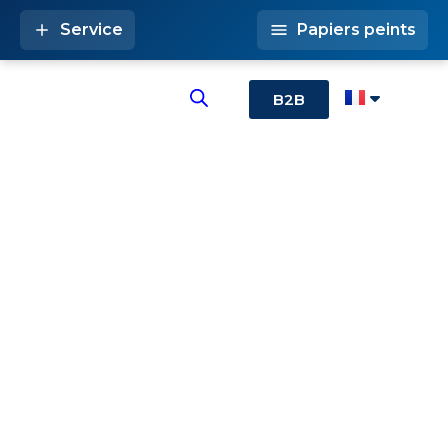
Service
Papiers peints
B2B