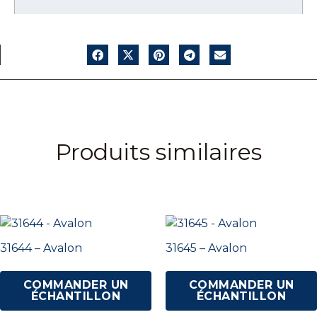
Produits similaires
31644 – Avalon
31645 – Avalon
COMMANDER UN
COMMANDER UN
ÉCHANTILLON
ÉCHANTILLON