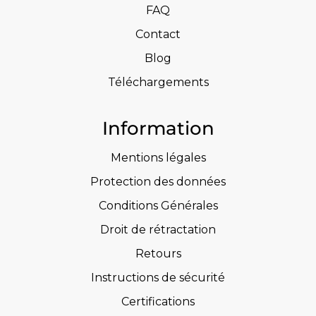
FAQ
Contact
Blog
Téléchargements
Information
Mentions légales
Protection des données
Conditions Générales
Droit de rétractation
Retours
Instructions de sécurité
Certifications