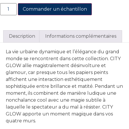
Commander un échantillon
Description
Informations complémentaires
La vie urbaine dynamique et l’élégance du grand
monde se rencontrent dans cette collection. CITY
GLOW allie magistralement désinvolture et
glamour, car presque tous les papiers peints
affichent une interaction esthétiquement
sophistiquée entre brillance et matité. Pendant un
moment, ils combinent de manière ludique une
nonchalance cool avec une magie subtile à
laquelle le spectateur a du mal à résister. CITY
GLOW apporte un moment magique dans vos
quatre murs.