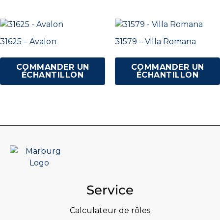
31625 – Avalon
31579 – Villa Romana
COMMANDER UN
COMMANDER UN
ÉCHANTILLON
ÉCHANTILLON
Service
Calculateur de rôles