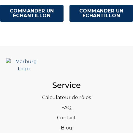
COMMANDER UN
COMMANDER UN
ÉCHANTILLON
ÉCHANTILLON
Service
Calculateur de rôles
FAQ
Contact
Blog