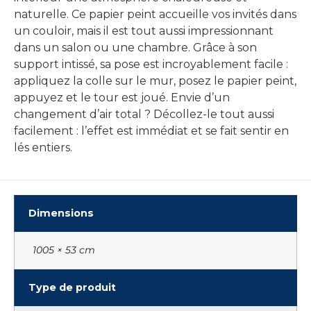
naturelle. Ce papier peint accueille vos invités dans
un couloir, mais il est tout aussi impressionnant
dans un salon ou une chambre. Grâce à son
support intissé, sa pose est incroyablement facile :
appliquez la colle sur le mur, posez le papier peint,
appuyez et le tour est joué. Envie d’un
changement d’air total ? Décollez-le tout aussi
facilement : l’effet est immédiat et se fait sentir en
lés entiers.
Dimensions
1005 × 53 cm
Type de produit