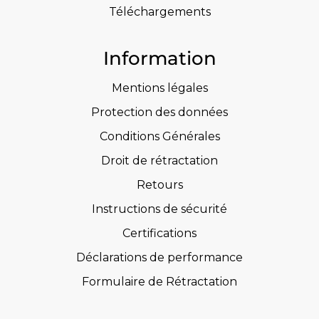
Téléchargements
Information
Mentions légales
Protection des données
Conditions Générales
Droit de rétractation
Retours
Instructions de sécurité
Certifications
Déclarations de performance
Formulaire de Rétractation