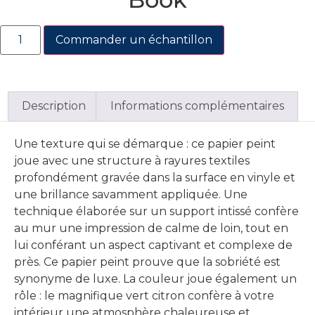
Commander un échantillon
Description
Informations complémentaires
Une texture qui se démarque : ce papier peint
joue avec une structure à rayures textiles
profondément gravée dans la surface en vinyle et
une brillance savamment appliquée. Une
technique élaborée sur un support intissé confère
au mur une impression de calme de loin, tout en
lui conférant un aspect captivant et complexe de
près. Ce papier peint prouve que la sobriété est
synonyme de luxe. La couleur joue également un
rôle : le magnifique vert citron confère à votre
intérieur une atmosphère chaleureuse et