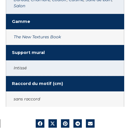
Salon
Gamme
The New Textures Book
Support mural
Intissé
Raccord du motif (cm)
sans raccord