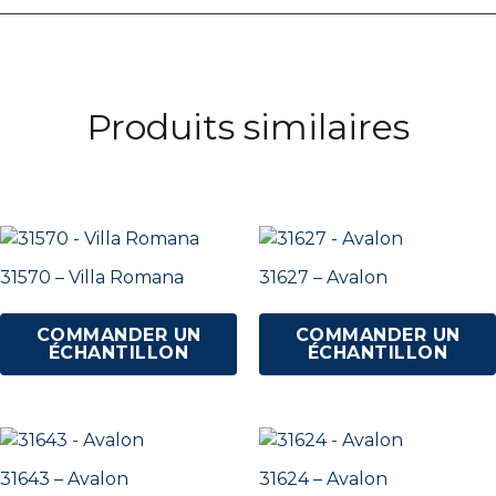
Produits similaires
31570 – Villa Romana
31627 – Avalon
COMMANDER UN
COMMANDER UN
ÉCHANTILLON
ÉCHANTILLON
31643 – Avalon
31624 – Avalon