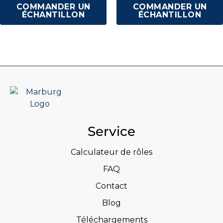
COMMANDER UN
COMMANDER UN
ÉCHANTILLON
ÉCHANTILLON
Service
Calculateur de rôles
FAQ
Contact
Blog
Téléchargements