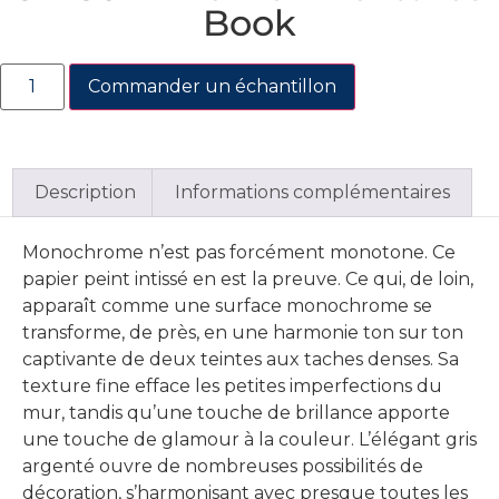
Book
Commander un échantillon
Description
Informations complémentaires
Monochrome n’est pas forcément monotone. Ce
papier peint intissé en est la preuve. Ce qui, de loin,
apparaît comme une surface monochrome se
transforme, de près, en une harmonie ton sur ton
captivante de deux teintes aux taches denses. Sa
texture fine efface les petites imperfections du
mur, tandis qu’une touche de brillance apporte
une touche de glamour à la couleur. L’élégant gris
argenté ouvre de nombreuses possibilités de
décoration, s’harmonisant avec presque toutes les