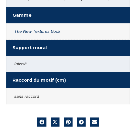
Gamme
The New Textures Book
Support mural
Intissé
Raccord du motif (cm)
sans raccord