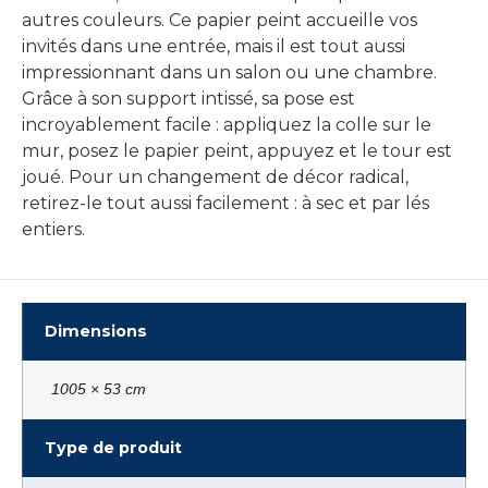
autres couleurs. Ce papier peint accueille vos
invités dans une entrée, mais il est tout aussi
impressionnant dans un salon ou une chambre.
Grâce à son support intissé, sa pose est
incroyablement facile : appliquez la colle sur le
mur, posez le papier peint, appuyez et le tour est
joué. Pour un changement de décor radical,
retirez-le tout aussi facilement : à sec et par lés
entiers.
Dimensions
1005 × 53 cm
Type de produit