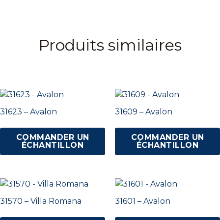
Produits similaires
31623 – Avalon
31609 – Avalon
COMMANDER UN
COMMANDER UN
ÉCHANTILLON
ÉCHANTILLON
31570 – Villa Romana
31601 – Avalon