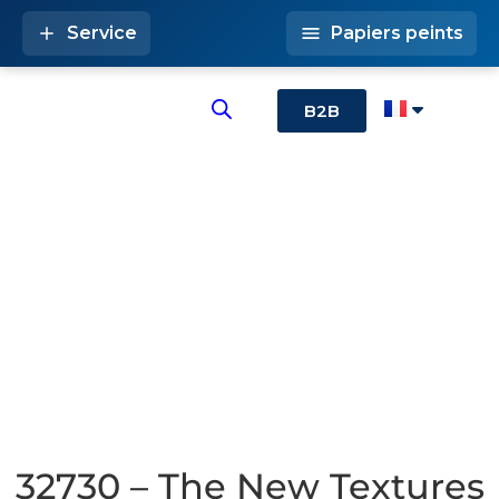
Service
Papiers peints
B2B
32730 – The New Textures