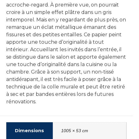
accroche-regard. À première vue, on pourrait
croire à un simple effet plâtre dans un gris
intemporel. Mais en y regardant de plus près, on
remarque un éclat métallique émanant des
fissures et des petites entailles. Ce papier peint
apporte une touche d’originalité à tout
intérieur. Accueillant les invités dans l’entrée, il
se distingue dans le salon et apporte également
une touche d’originalité dans la cuisine ou la
chambre. Grâce à son support, un non-tissé
antidérapant, il est très facile à poser grâce à la
technique de la colle murale et peut être retiré
à sec et par bandes entières lors de futures
rénovations.
Dimensions
1005 × 53 cm