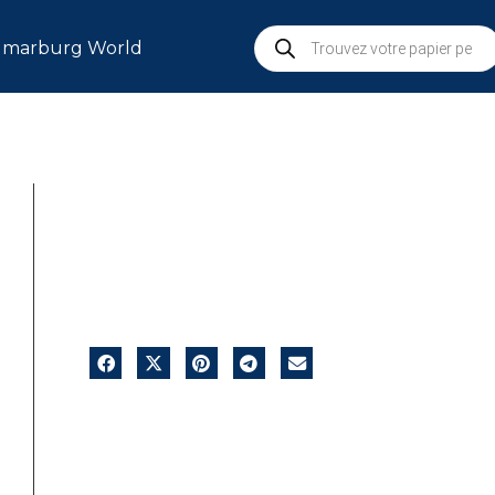
marburg World