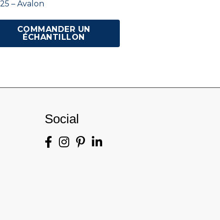
25 – Avalon
COMMANDER UN
ÉCHANTILLON
Social