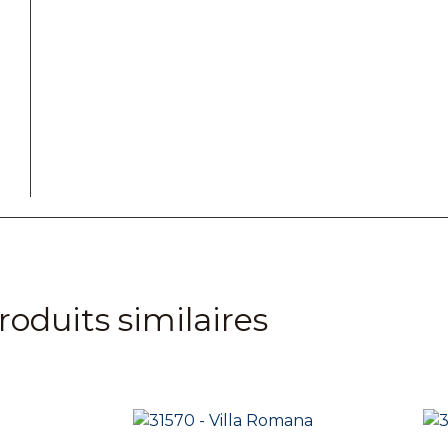
roduits similaires