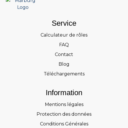
Service
Calculateur de rôles
FAQ
Contact
Blog
Téléchargements
Information
Mentions légales
Protection des données
Conditions Générales