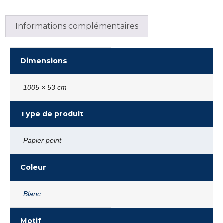
Informations complémentaires
Dimensions
1005 × 53 cm
Type de produit
Papier peint
Coleur
Blanc
Motif