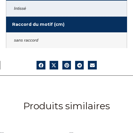
Intissé
Raccord du motif (cm)
sans raccord
Produits similaires