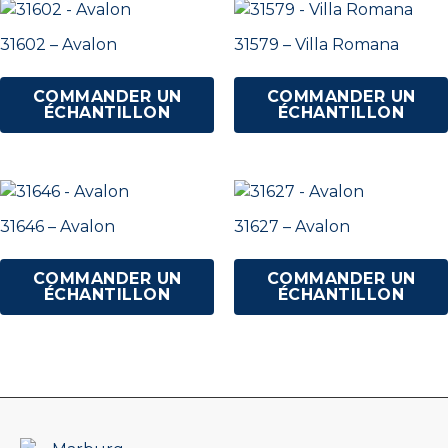
31602 – Avalon
31579 – Villa Romana
COMMANDER UN
COMMANDER UN
ÉCHANTILLON
ÉCHANTILLON
31646 – Avalon
31627 – Avalon
COMMANDER UN
COMMANDER UN
ÉCHANTILLON
ÉCHANTILLON