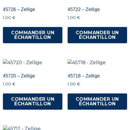
45726 – Zellige
45722 – Zellige
1,00
€
1,00
€
COMMANDER UN
COMMANDER UN
ÉCHANTILLON
ÉCHANTILLON
45720 – Zellige
45718 – Zellige
1,00
€
1,00
€
COMMANDER UN
COMMANDER UN
ÉCHANTILLON
ÉCHANTILLON