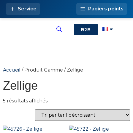
Service
Papiers peints
B2B
Accueil
/ Produit Gamme / Zellige
Zellige
5 résultats affichés