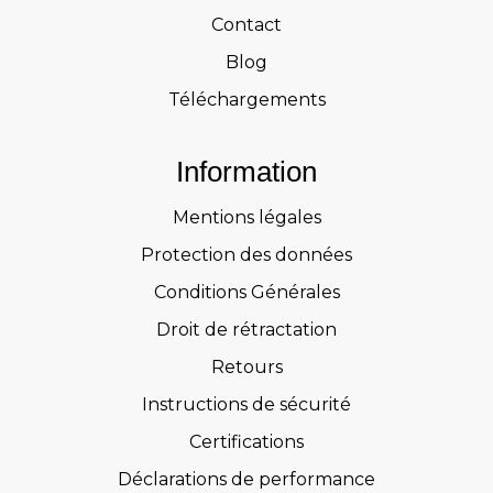
Contact
Blog
Téléchargements
Information
Mentions légales
Protection des données
Conditions Générales
Droit de rétractation
Retours
Instructions de sécurité
Certifications
Déclarations de performance