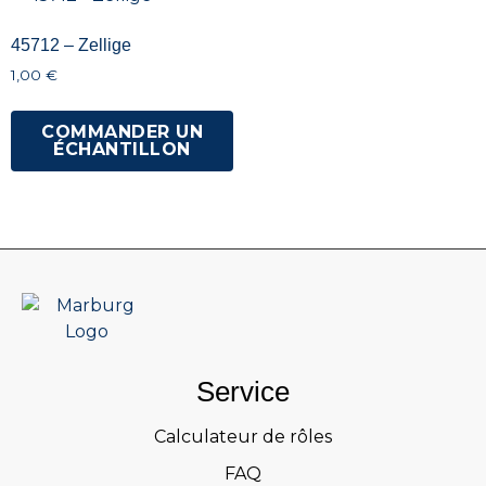
45712 – Zellige
1,00
€
COMMANDER UN
ÉCHANTILLON
Service
Calculateur de rôles
FAQ