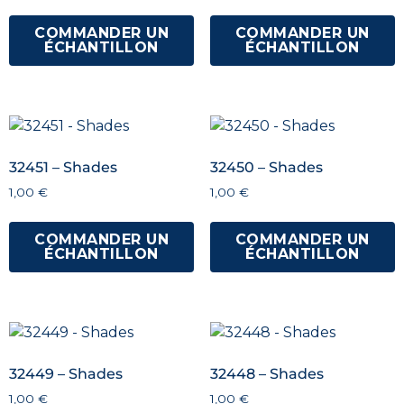
COMMANDER UN
COMMANDER UN
ÉCHANTILLON
ÉCHANTILLON
32451 – Shades
32450 – Shades
1,00
€
1,00
€
COMMANDER UN
COMMANDER UN
ÉCHANTILLON
ÉCHANTILLON
32449 – Shades
32448 – Shades
1,00
€
1,00
€