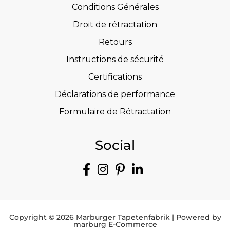
Conditions Générales
Droit de rétractation
Retours
Instructions de sécurité
Certifications
Déclarations de performance
Formulaire de Rétractation
Social
Copyright © 2026 Marburger Tapetenfabrik | Powered by
marburg E-Commerce