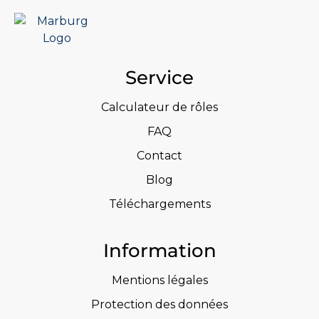
Service
Calculateur de rôles
FAQ
Contact
Blog
Téléchargements
Information
Mentions légales
Protection des données