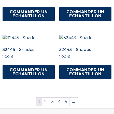
COMMANDER UN
COMMANDER UN
ÉCHANTILLON
ÉCHANTILLON
32445 – Shades
32443 – Shades
1,00
€
1,00
€
COMMANDER UN
COMMANDER UN
ÉCHANTILLON
ÉCHANTILLON
1
2
3
4
5
→