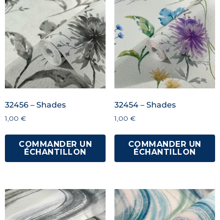
32456 – Shades
32454 – Shades
1,00
€
1,00
€
COMMANDER UN
COMMANDER UN
ÉCHANTILLON
ÉCHANTILLON