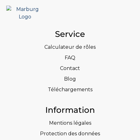
Service
Calculateur de rôles
FAQ
Contact
Blog
Téléchargements
Information
Mentions légales
Protection des données