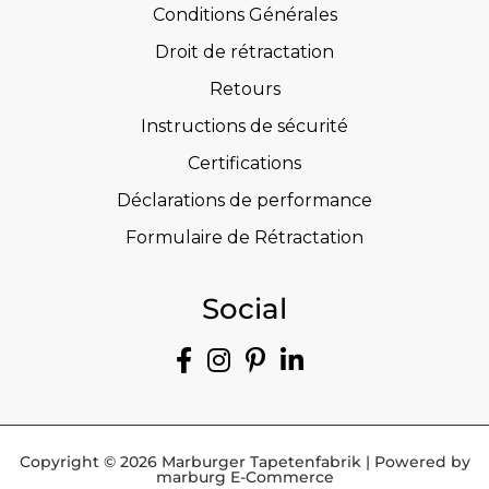
Conditions Générales
Droit de rétractation
Retours
Instructions de sécurité
Certifications
Déclarations de performance
Formulaire de Rétractation
Social
Copyright © 2026 Marburger Tapetenfabrik | Powered by
marburg E-Commerce