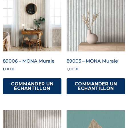
89006 – MONA Murale
89005 – MONA Murale
1,00
€
1,00
€
COMMANDER UN
COMMANDER UN
ÉCHANTILLON
ÉCHANTILLON