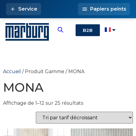
Service
Papiers peints
B2B
Accueil
/ Produit Gamme / MONA
MONA
Affichage de 1–12 sur 25 résultats