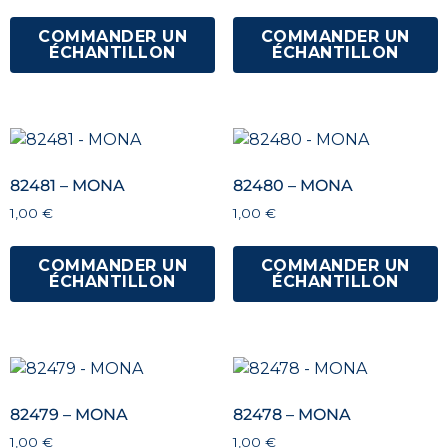
COMMANDER UN
COMMANDER UN
ÉCHANTILLON
ÉCHANTILLON
82481 – MONA
82480 – MONA
1,00
€
1,00
€
COMMANDER UN
COMMANDER UN
ÉCHANTILLON
ÉCHANTILLON
82479 – MONA
82478 – MONA
1,00
€
1,00
€