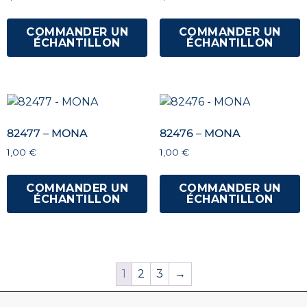
COMMANDER UN
COMMANDER UN
ÉCHANTILLON
ÉCHANTILLON
82477 – MONA
82476 – MONA
1,00
€
1,00
€
COMMANDER UN
COMMANDER UN
ÉCHANTILLON
ÉCHANTILLON
1
2
3
→