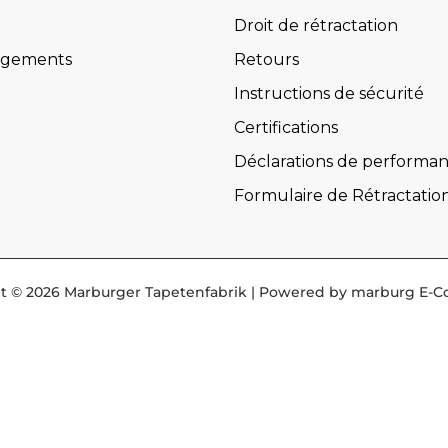
Droit de rétractation
rgements
Retours
Instructions de sécurité
Certifications
Déclarations de performa
Formulaire de Rétractatio
t © 2026 Marburger Tapetenfabrik | Powered by marburg E