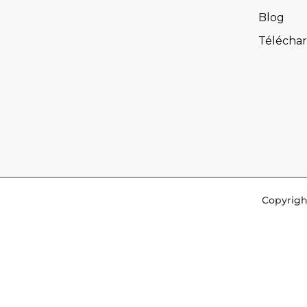
Blog
Télécha
Copyrigh