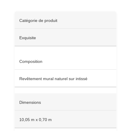
Catégorie de produit
Exquisite
Composition
Revêtement mural naturel sur intissé
Dimensions
10,05 m x 0,70 m