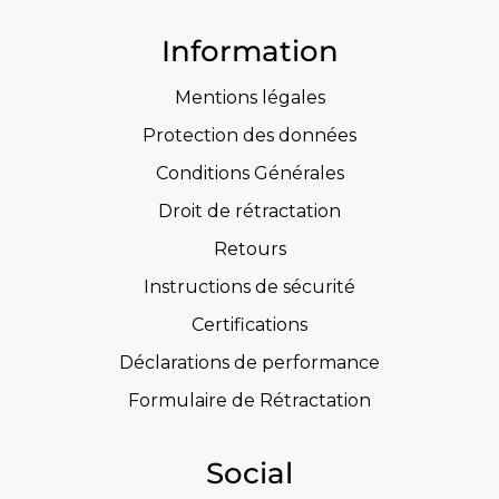
Information
Mentions légales
Protection des données
Conditions Générales
Droit de rétractation
Retours
Instructions de sécurité
Certifications
Déclarations de performance
Formulaire de Rétractation
Social