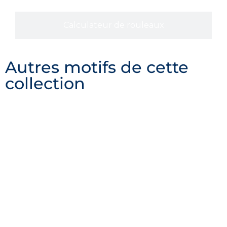
Calculateur de rouleaux
Autres motifs de cette
collection