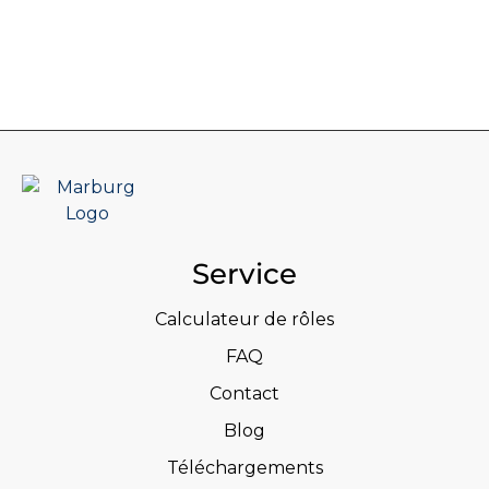
Service
Calculateur de rôles
FAQ
Contact
Blog
Téléchargements