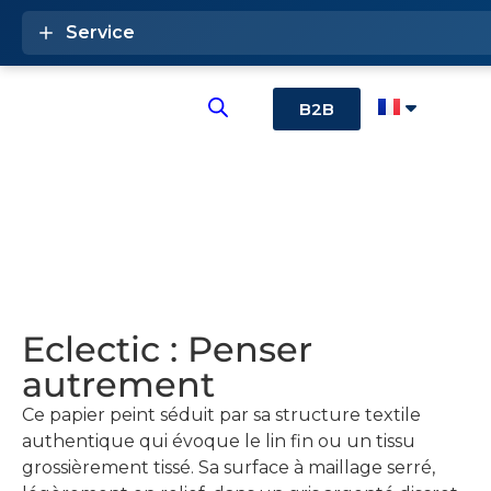
Service
B2B
Eclectic : Penser
autrement
Ce papier peint séduit par sa structure textile
authentique qui évoque le lin fin ou un tissu
grossièrement tissé. Sa surface à maillage serré,