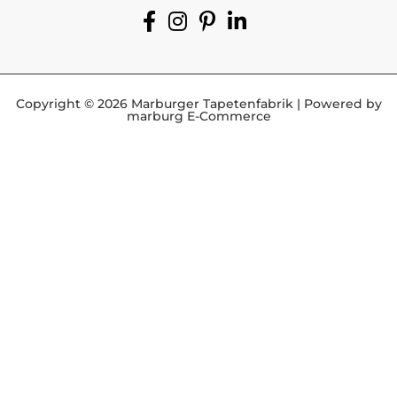
Copyright © 2026 Marburger Tapetenfabrik | Powered by
marburg E-Commerce