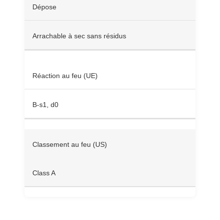
Dépose
Arrachable à sec sans résidus
Réaction au feu (UE)
B-s1, d0
Classement au feu (US)
Class A