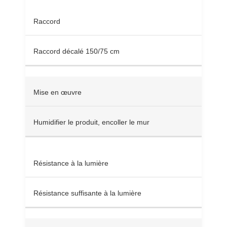
Raccord
Raccord décalé 150/75 cm
Mise en œuvre
Humidifier le produit, encoller le mur
Résistance à la lumière
Résistance suffisante à la lumière