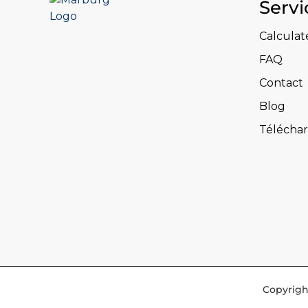
Servi
Calculat
FAQ
Contact
Blog
Télécha
Copyrigh