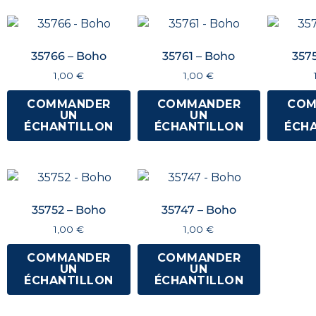
35766 – Boho
35761 – Boho
357
1,00
€
1,00
€
COMMANDER
COMMANDER
COM
UN
UN
ÉCHANTILLON
ÉCHANTILLON
ÉCH
35752 – Boho
35747 – Boho
1,00
€
1,00
€
COMMANDER
COMMANDER
UN
UN
ÉCHANTILLON
ÉCHANTILLON