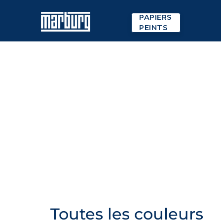
PAPIERS
PEINTS
Toutes les couleurs