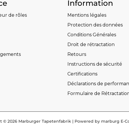
ce
Information
eur de rôles
Mentions légales
Protection des données
Conditions Générales
Droit de rétractation
rgements
Retours
Instructions de sécurité
Certifications
Déclarations de performa
Formulaire de Rétractatio
t © 2026 Marburger Tapetenfabrik | Powered by marburg E