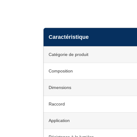
Caractéristique
Catégorie de produit
Composition
Dimensions
Raccord
Application