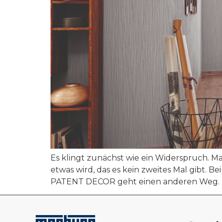
Es klingt zunächst wie ein Widerspruch. Ma
etwas wird, das es kein zweites Mal gibt. B
PATENT DECOR geht einen anderen Weg. H