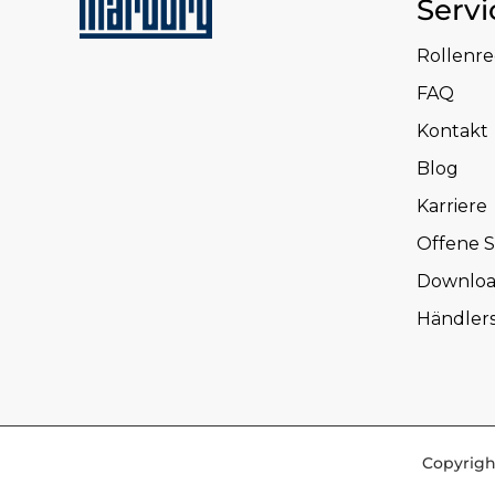
Servi
Rollenr
FAQ
Kontakt
Blog
Karriere
Offene S
Downloa
Händler
Copyrigh