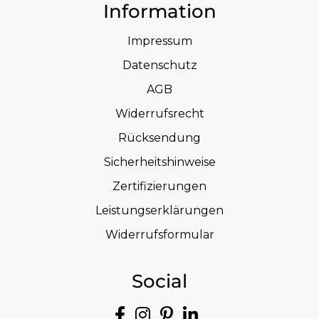
Information
Impressum
Datenschutz
AGB
Widerrufsrecht
Rücksendung
Sicherheitshinweise
Zertifizierungen
Leistungserklärungen
Widerrufsformular
Social