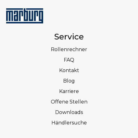
Service
Rollenrechner
FAQ
Kontakt
Blog
Karriere
Offene Stellen
Downloads
Händlersuche