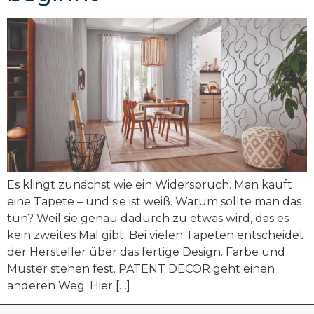
Es klingt zunächst wie ein Widerspruch. Man kauft
eine Tapete – und sie ist weiß. Warum sollte man das
tun? Weil sie genau dadurch zu etwas wird, das es
kein zweites Mal gibt. Bei vielen Tapeten entscheidet
der Hersteller über das fertige Design. Farbe und
Muster stehen fest. PATENT DECOR geht einen
anderen Weg. Hier […]