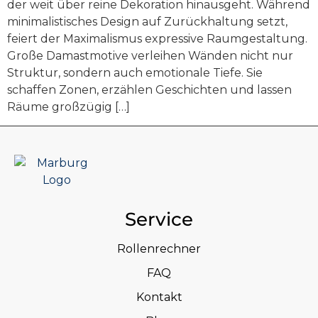
der weit über reine Dekoration hinausgeht. Während
minimalistisches Design auf Zurückhaltung setzt,
feiert der Maximalismus expressive Raumgestaltung.
Große Damastmotive verleihen Wänden nicht nur
Struktur, sondern auch emotionale Tiefe. Sie
schaffen Zonen, erzählen Geschichten und lassen
Räume großzügig […]
Service
Rollenrechner
FAQ
Kontakt