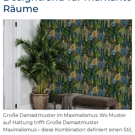
Räume
Große Damastmuster im Maximalismus: Wo Muster
auf Haltung trifft Große Damastmuster
Maximalismus – diese Kombination definiert einen Stil,