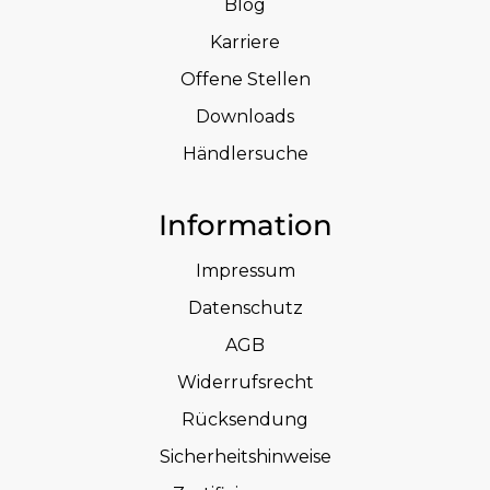
Blog
Karriere
Offene Stellen
Downloads
Händlersuche
Information
Impressum
Datenschutz
AGB
Widerrufsrecht
Rücksendung
Sicherheitshinweise